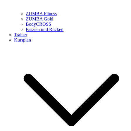
ZUMBA Fitness
ZUMBA Gold
BodyCROSS
Faszien und Rücken
Trainer
Kursplan