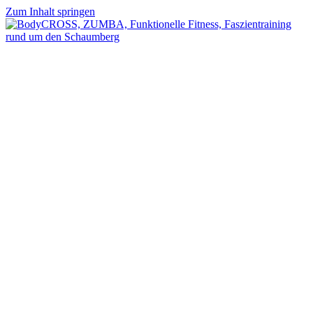
Zum Inhalt springen