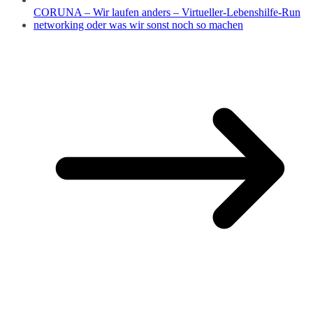
CORUNA – Wir laufen anders – Virtueller-Lebenshilfe-Run
networking oder was wir sonst noch so machen