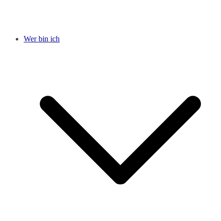
Wer bin ich