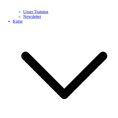
Unser Training
Newsletter
Kurse