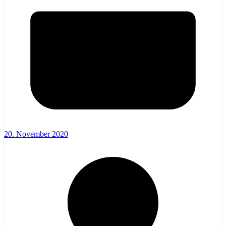
20. November 2020