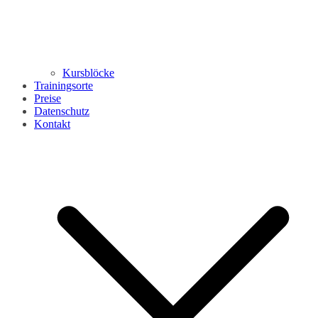
Kursblöcke
Trainingsorte
Preise
Datenschutz
Kontakt