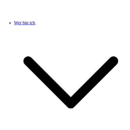
Wer bin ich