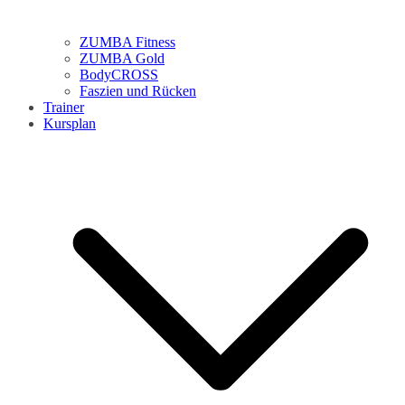
ZUMBA Fitness
ZUMBA Gold
BodyCROSS
Faszien und Rücken
Trainer
Kursplan