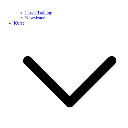
Unser Training
Newsletter
Kurse