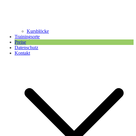
Kursblöcke
Trainingsorte
Preise
Datenschutz
Kontakt