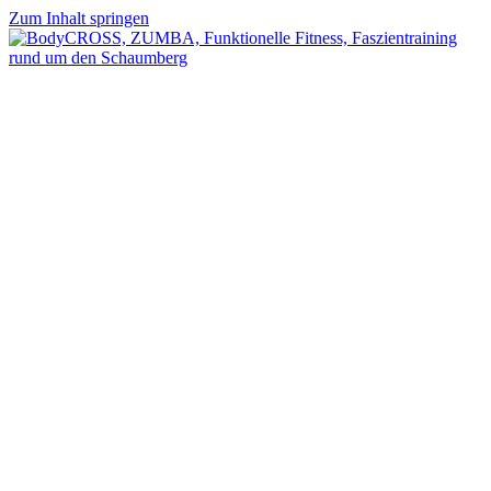
Zum Inhalt springen