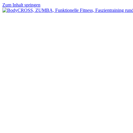
Zum Inhalt springen