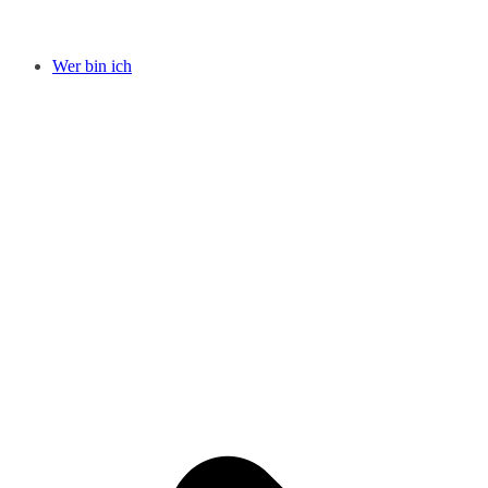
Wer bin ich