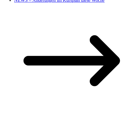
NEWS – Änderungen im Kursplan diese Woche