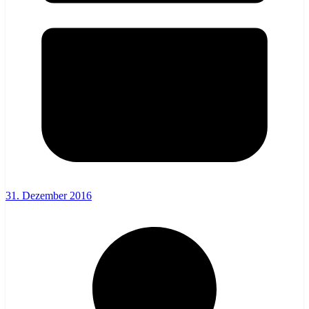
31. Dezember 2016