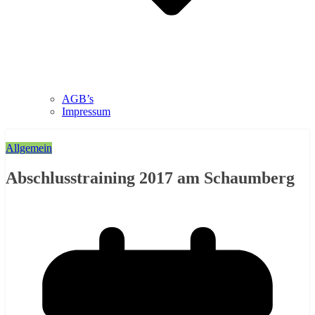
AGB’s
Impressum
Allgemein
Abschlusstraining 2017 am Schaumberg