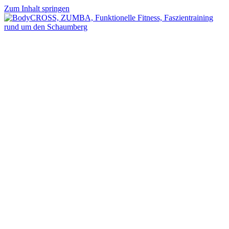
Zum Inhalt springen