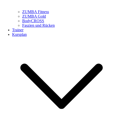
ZUMBA Fitness
ZUMBA Gold
BodyCROSS
Faszien und Rücken
Trainer
Kursplan