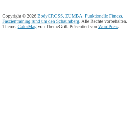
Copyright © 2026
BodyCROSS, ZUMBA, Funktionelle Fitness,
Faszientraining rund um den Schaumberg
. Alle Rechte vorbehalten.
Theme:
ColorMag
von ThemeGrill. Präsentiert von
WordPress
.