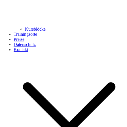
Kursblöcke
Trainingsorte
Preise
Datenschutz
Kontakt