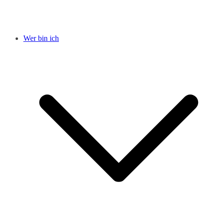
Wer bin ich