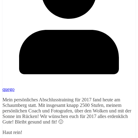
quego
Mein persönliches Abschlusstraining für 2017 fand heute am
Schaumberg statt. Mit insgesamt knapp 2500 Stufen, meinem
persönlichen Coach und Fotografen, über den Wolken und mit der
Sonne im Rücken! Wir wünschen euch für 2017 alles erdenklich
Gute! Bleibt gesund und fit! 🙂
Haut rein!