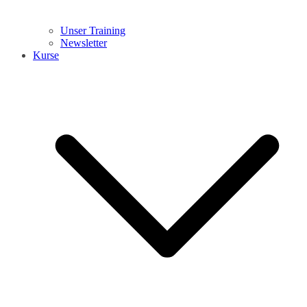
Unser Training
Newsletter
Kurse