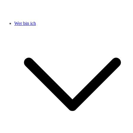
Wer bin ich