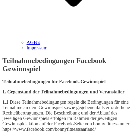
AGB’s
Impressum
Teilnahmebedingungen Facebook
Gewinnspiel
Teilnahmebedingungen für Facebook-Gewinnspiel
1. Gegenstand der Teilnahmebedingungen und Veranstalter
1.1
Diese Teilnahmebedingungen regeln die Bedingungen für eine
Teilnahme an dem Gewinnspiel sowie gegebenenfalls erforderliche
Rechteübertragungen. Die Beschreibung und der Ablauf des
jeweiligen Gewinnspiels erfolgen im Rahmen der jeweiligen
Gewinnspielaktion auf der Facebook-Seite von bonny fitness unter
https://www.facebook.com/bonnyfitnesssaarland/