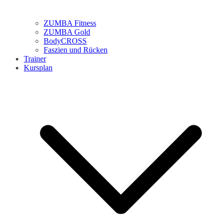
ZUMBA Fitness
ZUMBA Gold
BodyCROSS
Faszien und Rücken
Trainer
Kursplan