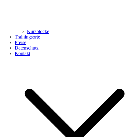
Kursblöcke
Trainingsorte
Preise
Datenschutz
Kontakt