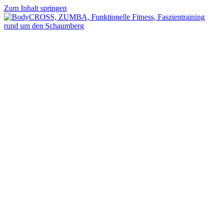
Zum Inhalt springen