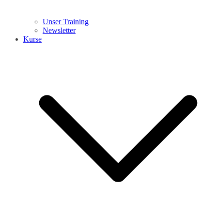
Unser Training
Newsletter
Kurse