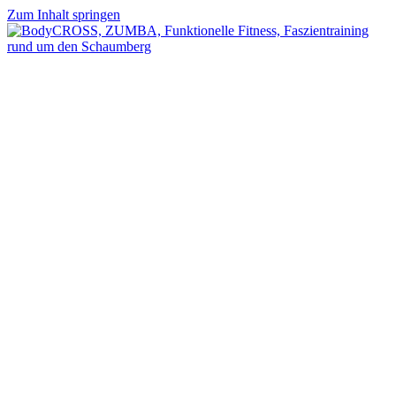
Zum Inhalt springen