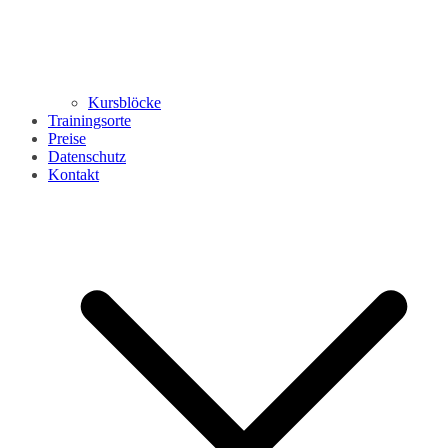
Kursblöcke
Trainingsorte
Preise
Datenschutz
Kontakt