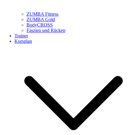
ZUMBA Fitness
ZUMBA Gold
BodyCROSS
Faszien und Rücken
Trainer
Kursplan