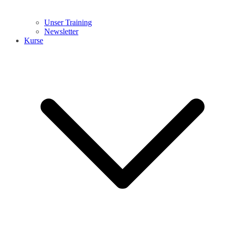
Unser Training
Newsletter
Kurse