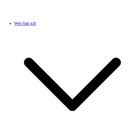
Wer bin ich