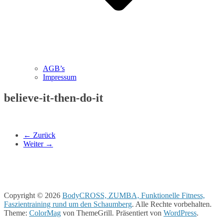
AGB’s
Impressum
believe-it-then-do-it
← Zurück
Weiter →
Copyright © 2026
BodyCROSS, ZUMBA, Funktionelle Fitness,
Faszientraining rund um den Schaumberg
. Alle Rechte vorbehalten.
Theme:
ColorMag
von ThemeGrill. Präsentiert von
WordPress
.