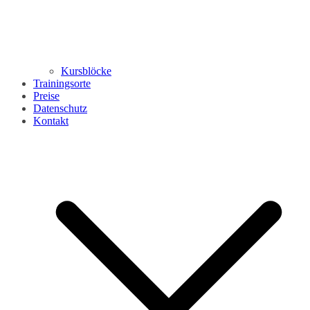
Kursblöcke
Trainingsorte
Preise
Datenschutz
Kontakt