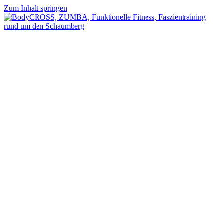
Zum Inhalt springen