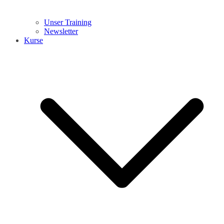
Unser Training
Newsletter
Kurse