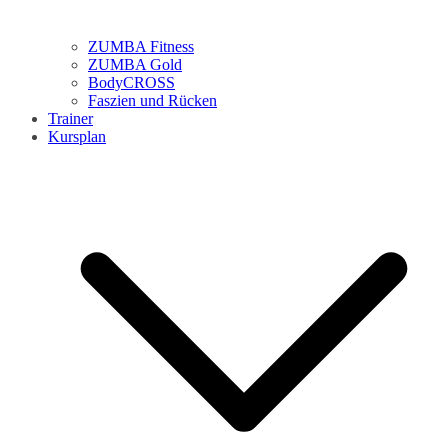
ZUMBA Fitness
ZUMBA Gold
BodyCROSS
Faszien und Rücken
Trainer
Kursplan