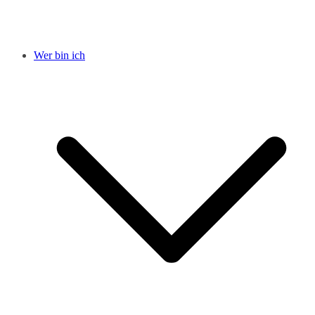
Wer bin ich