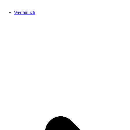
Wer bin ich